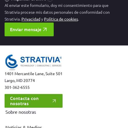
Al enviar este formulario, doy mi consentimiento para que
Strativia procese mis datos personales de conformidad con
Strativia.
Privacidad
y
Política de cookies
.
Enviar mensaje
1401 Mercantile Lane, Suite 501
Largo, MD 20774
301-362-6555
Contacta con
nosotras
Sobre nosotras
Noticias & Medios