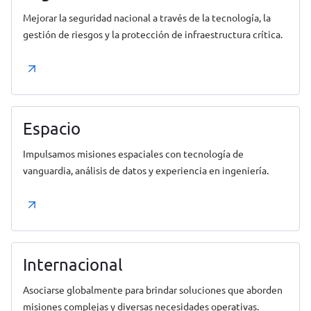
Mejorar la seguridad nacional a través de la tecnología, la
gestión de riesgos y la protección de infraestructura crítica.
Espacio
Impulsamos misiones espaciales con tecnología de
vanguardia, análisis de datos y experiencia en ingeniería.
Internacional
Asociarse globalmente para brindar soluciones que aborden
misiones complejas y diversas necesidades operativas.