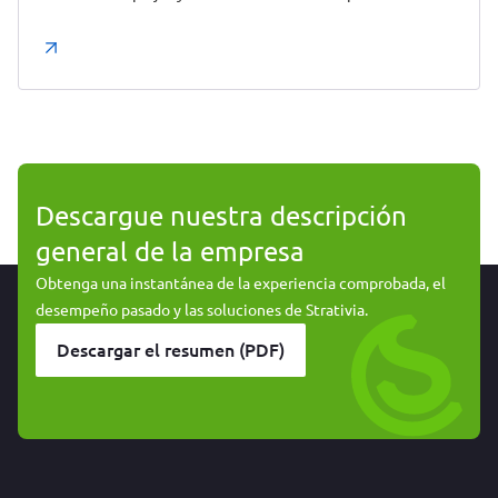
Descargue nuestra descripción
general de la empresa
Obtenga una instantánea de la experiencia comprobada, el
desempeño pasado y las soluciones de Strativia.
Descargar el resumen (PDF)