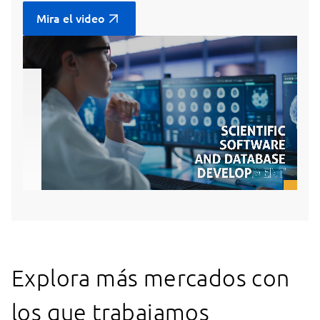
Mira el video
Explora más mercados con
los que trabajamos