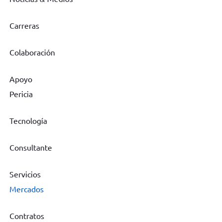
Carreras
Colaboración
Apoyo
Pericia
Tecnología
Consultante
Servicios
Mercados
Contratos