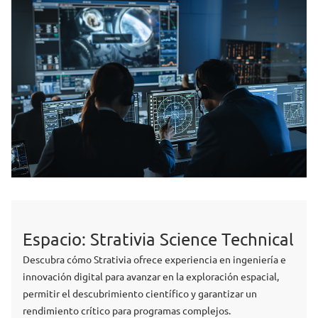
Espacio: Strativia Science Technical
Descubra cómo Strativia ofrece experiencia en ingeniería e
innovación digital para avanzar en la exploración espacial,
permitir el descubrimiento científico y garantizar un
rendimiento crítico para programas complejos.