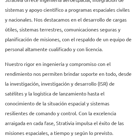
Strativia ofrece ingeniería aeroespacial, integración de
sistemas y apoyo científico a programas espaciales civiles
y nacionales. Nos destacamos en el desarrollo de cargas
útiles, sistemas terrestres, comunicaciones seguras y
planificación de misiones, con el respaldo de un equipo de
personal altamente cualificado y con licencia.
Nuestro rigor en ingeniería y compromiso con el
rendimiento nos permiten brindar soporte en todo, desde
la investigación, investigación y desarrollo (ISR) de
satélites y la logística de lanzamiento hasta el
conocimiento de la situación espacial y sistemas
resilientes de comando y control. Con la excelencia
arraigada en cada fase, Strativia impulsa el éxito de las
misiones espaciales, a tiempo y según lo previsto.