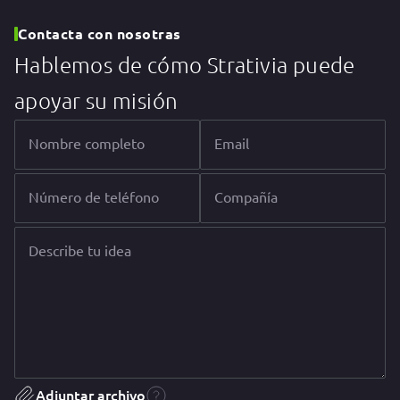
Contacta con nosotras
Hablemos de cómo Strativia puede
apoyar su misión
Nombre completo
Email
Número de teléfono
Compañía
Describe tu idea
Adjuntar archivo