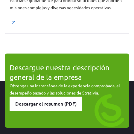
Asociarse globalmente para brindar soluciones que aborden
misiones complejas y diversas necesidades operativas.
Descargue nuestra descripción
general de la empresa
Obtenga una instantánea de la experiencia comprobada, el
desempeño pasado y las soluciones de Strativia.
Descargar el resumen (PDF)