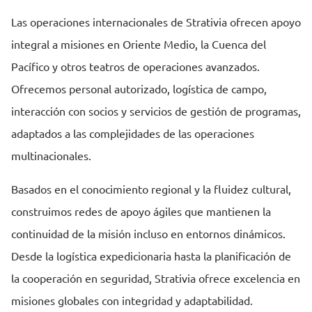
Las operaciones internacionales de Strativia ofrecen apoyo
integral a misiones en Oriente Medio, la Cuenca del
Pacífico y otros teatros de operaciones avanzados.
Ofrecemos personal autorizado, logística de campo,
interacción con socios y servicios de gestión de programas,
adaptados a las complejidades de las operaciones
multinacionales.
Basados ​​en el conocimiento regional y la fluidez cultural,
construimos redes de apoyo ágiles que mantienen la
continuidad de la misión incluso en entornos dinámicos.
Desde la logística expedicionaria hasta la planificación de
la cooperación en seguridad, Strativia ofrece excelencia en
misiones globales con integridad y adaptabilidad.