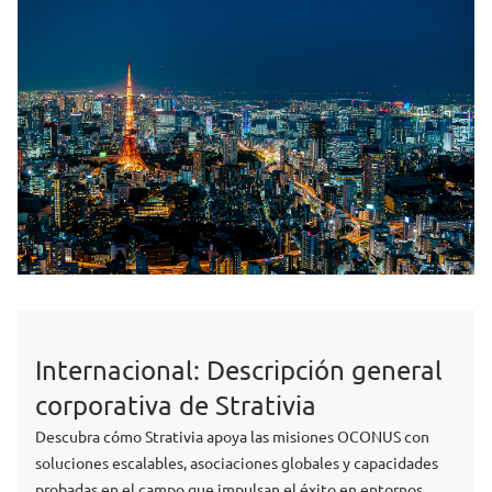
Internacional: Descripción general
corporativa de Strativia
Descubra cómo Strativia apoya las misiones OCONUS con
soluciones escalables, asociaciones globales y capacidades
probadas en el campo que impulsan el éxito en entornos