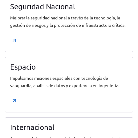
Seguridad Nacional
Mejorar la seguridad nacional a través de la tecnología, la
gestión de riesgos y la protección de infraestructura crítica.
Espacio
Impulsamos misiones espaciales con tecnología de
vanguardia, análisis de datos y experiencia en ingeniería.
Internacional