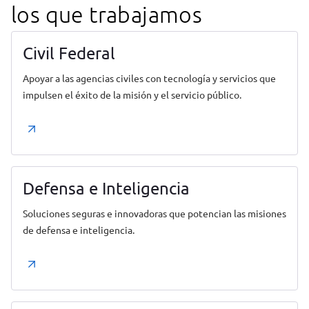
los que trabajamos
Civil Federal
Apoyar a las agencias civiles con tecnología y servicios que
impulsen el éxito de la misión y el servicio público.
Defensa e Inteligencia
Soluciones seguras e innovadoras que potencian las misiones
de defensa e inteligencia.