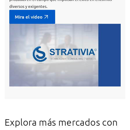
diversos y exigentes.
Mira el video
Explora más mercados con