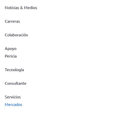
Noticias & Medios
Carreras
Colaboración
Apoyo
Pericia
Tecnología
Consultante
Servicios
Mercados