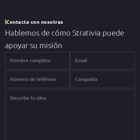
Contacta con nosotras
Hablemos de cómo Strativia puede
apoyar su misión
Nombre completo
Email
Número de teléfono
Compañía
Describe tu idea