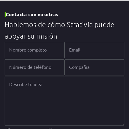
Contacta con nosotras
Hablemos de cómo Strativia puede
apoyar su misión
Nombre completo
Email
Número de teléfono
Compañía
Describe tu idea