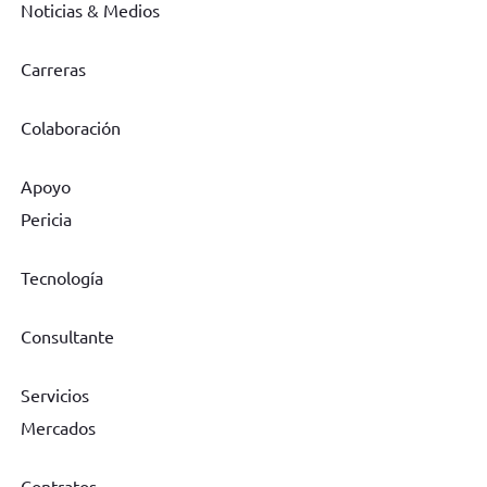
Noticias & Medios
Carreras
Colaboración
Apoyo
Pericia
Tecnología
Consultante
Servicios
Mercados