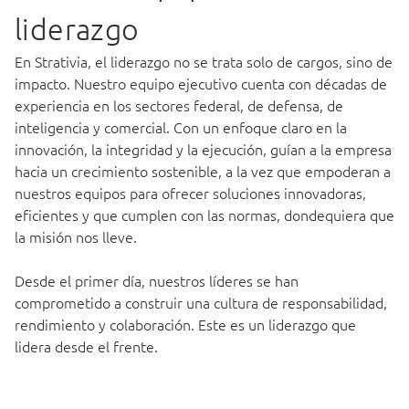
liderazgo
En Strativia, el liderazgo no se trata solo de cargos, sino de
impacto. Nuestro equipo ejecutivo cuenta con décadas de
experiencia en los sectores federal, de defensa, de
inteligencia y comercial. Con un enfoque claro en la
innovación, la integridad y la ejecución, guían a la empresa
hacia un crecimiento sostenible, a la vez que empoderan a
nuestros equipos para ofrecer soluciones innovadoras,
eficientes y que cumplen con las normas, dondequiera que
la misión nos lleve.
Desde el primer día, nuestros líderes se han
comprometido a construir una cultura de responsabilidad,
rendimiento y colaboración. Este es un liderazgo que
lidera desde el frente.