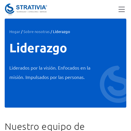
Hogar
/
Sobre nosotras
/
Liderazgo
Liderazgo
Liderados por la visión. Enfocados en la
misión. Impulsados ​​por las personas.
Nuestro equipo de