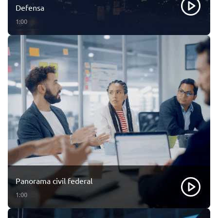
Defensa
1:00
Panorama civil federal
1:00