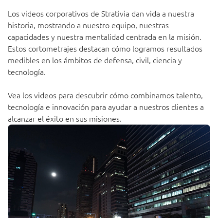
Los videos corporativos de Strativia dan vida a nuestra
historia, mostrando a nuestro equipo, nuestras
capacidades y nuestra mentalidad centrada en la misión.
Estos cortometrajes destacan cómo logramos resultados
medibles en los ámbitos de defensa, civil, ciencia y
tecnología.
Vea los videos para descubrir cómo combinamos talento,
tecnología e innovación para ayudar a nuestros clientes a
alcanzar el éxito en sus misiones.