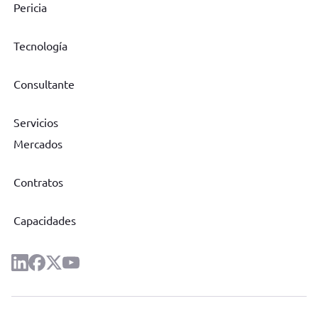
Pericia
Tecnología
Consultante
Servicios
Mercados
Contratos
Capacidades