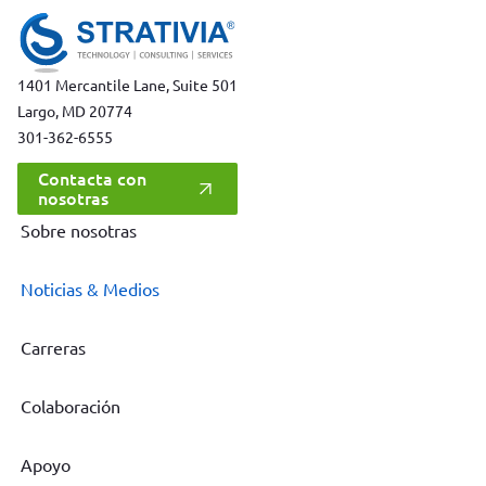
1401 Mercantile Lane, Suite 501
Largo, MD 20774
301-362-6555
Contacta con
nosotras
Sobre nosotras
Noticias & Medios
Carreras
Colaboración
Apoyo