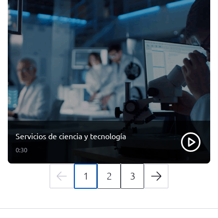
Servicios de ciencia y tecnología
0:30
1
2
3