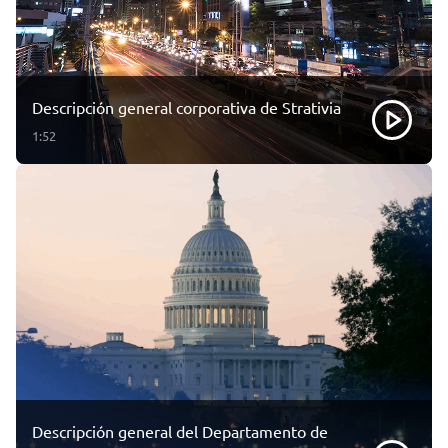
Descripción general corporativa de Strativia
1:52
Descripción general del Departamento de